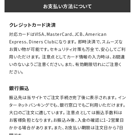
お支払い方法について
クレジットカード決済
対応カードはVISA、MasterCard、JCB、American
Express、Diners Clubになります。 即時決済で、スムーズな
お買い物が可能です。セキュリティ対策も万全で、安心してご利
用いただけます。 注意点としてカード情報の入力時は、お間違
いのないようご注意ください。また、有効期限切れにご注意く
ださい。
銀行振込
振込先は当サイトでご注文手続き完了後に表示されます。 イン
ターネットバンキングでも、銀行窓口でもご利用いただけます。
大口のご注文に適しています。 注意点としては振込手数料は
お客様負担となります。お振込み後、入金の確認に1-2営業日
かかる場合があります。また、お支払い期限は注文日から7日