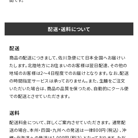
間です。
配送・送料について
配送
商品の配送につきまして、佐川急便にて日本全国へお届けい
たします。北陸地方にお住まいのお客様は翌日配達、その他の
地域のお客様は2〜4日程度でのお届けとなります。なお、配送
の時間指定サービスは承っておりません。また、生麺をご注文
いただいた場合は、商品の品質を保つため、自動的にクール便
での配送とさせていただきます。
送料
配送料金について、詳しくご案内させていただきます。 通常配
送の場合、本州・四国・九州への発送は一律800円（税込）、沖
縄・北海道への発送は1,000円（税込）となっております。ただ