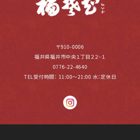
〒910-0006
福井県福井市中央１丁目２２−１
0776-22-4640
TEL受付時間：
11:00〜21:00 水：定休日
instagram