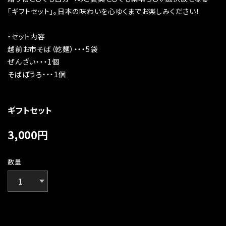
「ギフトセット」。日本の味わいを心ゆくまでお楽しみください！
・セット内容
越前お市そば（乾麺）・・・5袋
ぜんざい・・・1個
そばぼうろ・・・1個
ギフトセット
3,000
円
数量
International shipping available