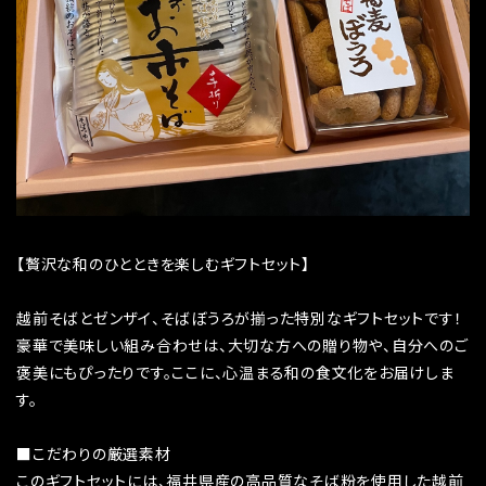
【贅沢な和のひとときを楽しむギフトセット】
越前そばとゼンザイ、そばぼうろが揃った特別なギフトセットです！
豪華で美味しい組み合わせは、大切な方への贈り物や、自分へのご
褒美にもぴったりです。ここに、心温まる和の食文化をお届けしま
す。
■こだわりの厳選素材
このギフトセットには、福井県産の高品質なそば粉を使用した越前