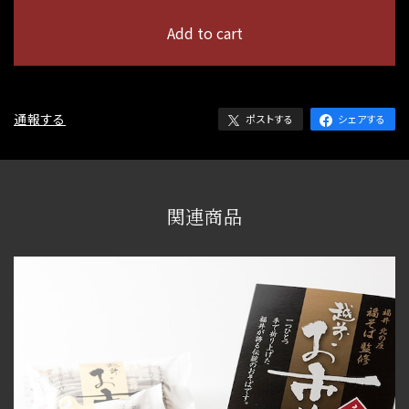
Add to cart
日本国内にお住まいの方向け
通報する
ポストする
シェアする
関連商品