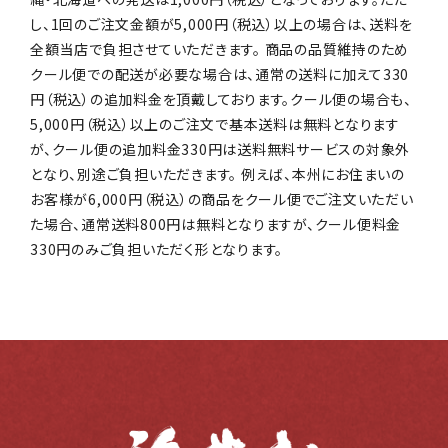
し、1回のご注文金額が5,000円（税込）以上の場合は、送料を
全額当店で負担させていただきます。 商品の品質維持のため
クール便での配送が必要な場合は、通常の送料に加えて330
円（税込）の追加料金を頂戴しております。クール便の場合も、
5,000円（税込）以上のご注文で基本送料は無料となります
が、クール便の追加料金330円は送料無料サービスの対象外
となり、別途ご負担いただきます。 例えば、本州にお住まいの
お客様が6,000円（税込）の商品をクール便でご注文いただい
た場合、通常送料800円は無料となりますが、クール便料金
330円のみご負担いただく形となります。