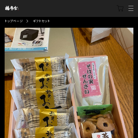
トップページ
ギフトセット