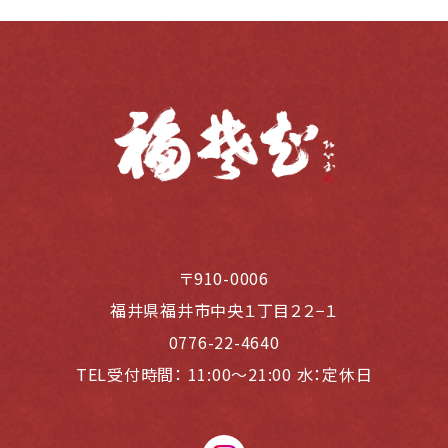
〒910-0006
福井県福井市中央１丁目２２−１
0776-22-4640
TEL受付時間：
11:00〜21:00 水：定休日