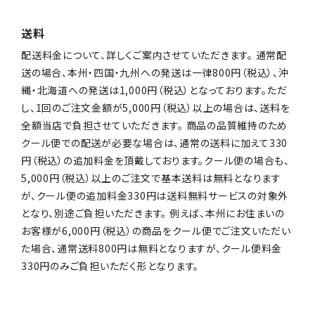
送料
配送料金について、詳しくご案内させていただきます。 通常配
送の場合、本州・四国・九州への発送は一律800円（税込）、沖
縄・北海道への発送は1,000円（税込）となっております。ただ
し、1回のご注文金額が5,000円（税込）以上の場合は、送料を
全額当店で負担させていただきます。 商品の品質維持のため
クール便での配送が必要な場合は、通常の送料に加えて330
円（税込）の追加料金を頂戴しております。クール便の場合も、
5,000円（税込）以上のご注文で基本送料は無料となります
が、クール便の追加料金330円は送料無料サービスの対象外
となり、別途ご負担いただきます。 例えば、本州にお住まいの
お客様が6,000円（税込）の商品をクール便でご注文いただい
た場合、通常送料800円は無料となりますが、クール便料金
330円のみご負担いただく形となります。