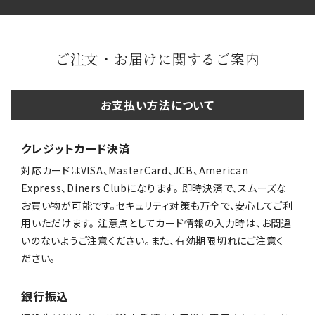
ご注文・お届けに関するご案内
お支払い方法について
クレジットカード決済
対応カードはVISA、MasterCard、JCB、American
Express、Diners Clubになります。 即時決済で、スムーズな
お買い物が可能です。セキュリティ対策も万全で、安心してご利
用いただけます。 注意点としてカード情報の入力時は、お間違
いのないようご注意ください。また、有効期限切れにご注意く
ださい。
銀行振込