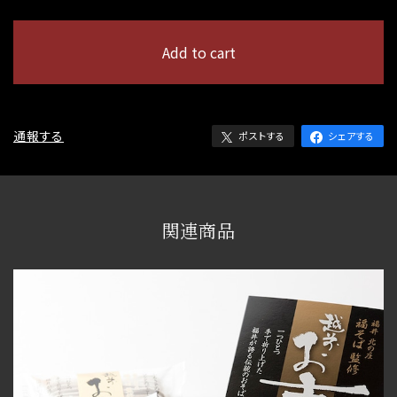
International shipping available
Add to cart
日本国内にお住まいの方向け
通報する
ポストする
シェアする
関連商品