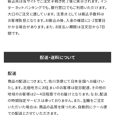
振込先は当サイトでご注文手続き完了後に表示されます。 イン
ターネットバンキングでも、銀行窓口でもご利用いただけます。
大口のご注文に適しています。 注意点としては振込手数料は
お客様負担となります。お振込み後、入金の確認に1-2営業日
かかる場合があります。また、お支払い期限は注文日から7日
間です。
配送・送料について
配送
商品の配送につきまして、佐川急便にて日本全国へお届けい
たします。北陸地方にお住まいのお客様は翌日配達、その他の
地域のお客様は2〜4日程度でのお届けとなります。なお、配送
の時間指定サービスは承っておりません。また、生麺をご注文
いただいた場合は、商品の品質を保つため、自動的にクール便
での配送とさせていただきます。