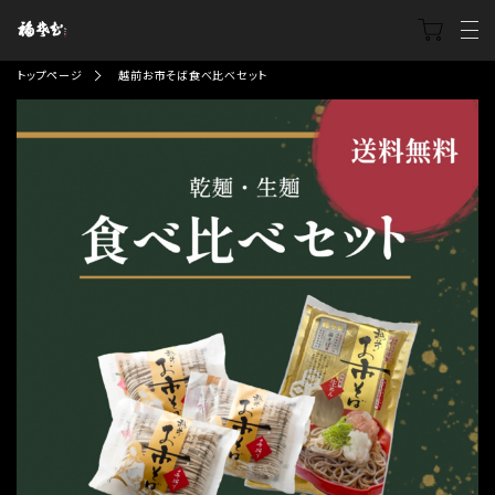
トップページ
越前お市そば食べ比べセット