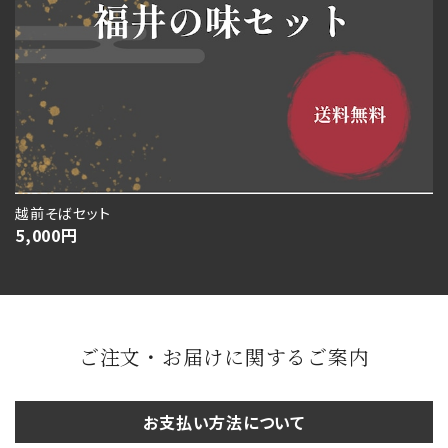
越前そばセット
5,000
円
ご注文・お届けに関するご案内
お支払い方法について