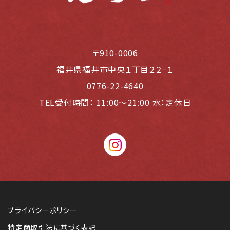
〒910-0006
福井県福井市中央１丁目２２−１
0776-22-4640
TEL受付時間：
11:00〜21:00 水：定休日
instagram
プライバシーポリシー
特定商取引法に基づく表記