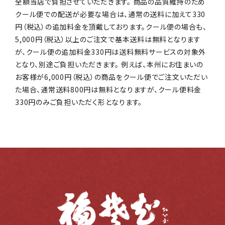
全額当店で負担させていただきます。 商品の品質維持のため
クール便での配送が必要な場合は、通常の送料に加えて330
円（税込）の追加料金を頂戴しております。クール便の場合も、
5,000円（税込）以上のご注文で基本送料は無料となります
が、クール便の追加料金330円は送料無料サービスの対象外
となり、別途ご負担いただきます。 例えば、本州にお住まいの
お客様が6,000円（税込）の商品をクール便でご注文いただい
た場合、通常送料800円は無料となりますが、クール便料金
330円のみご負担いただく形となります。