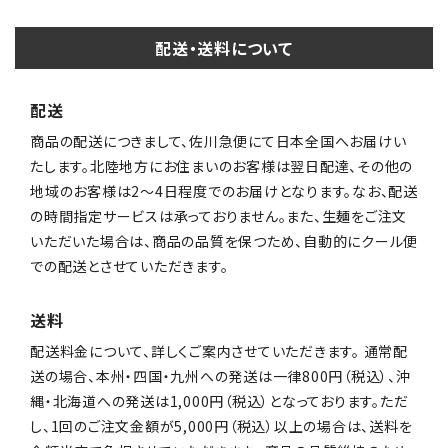
配送・送料について
配送
商品の配送につきまして、佐川急便にて日本全国へお届けい
たします。北陸地方にお住まいのお客様は翌日配達、その他の
地域のお客様は2〜4日程度でのお届けとなります。なお、配送
の時間指定サービスは承っておりません。また、生麺をご注文
いただいた場合は、商品の品質を保つため、自動的にクール便
での配送とさせていただきます。
送料
配送料金について、詳しくご案内させていただきます。 通常配
送の場合、本州・四国・九州への発送は一律800円（税込）、沖
縄・北海道への発送は1,000円（税込）となっております。ただ
し、1回のご注文金額が5,000円（税込）以上の場合は、送料を